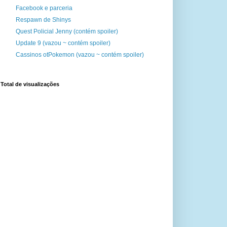
Facebook e parceria
Respawn de Shinys
Quest Policial Jenny (contém spoiler)
Update 9 (vazou ~ contém spoiler)
Cassinos otPokemon (vazou ~ contém spoiler)
Total de visualizações