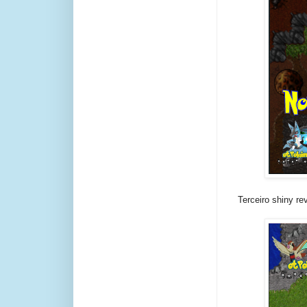
Terceiro shiny re