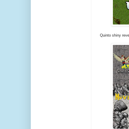
Quinto shiny rev