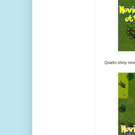
Quarto shiny rev