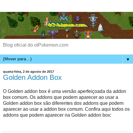
Blog oficial do otPokemon.com
▼
quarta-feira, 2 de agosto de 2017
Golden Addon Box
O Golden addon box é uma versão aperfeiçoada da addon
box comum. Os addons que podem aparecer ao usar a
Golden addon box são diferentes dos addons que podem
aparecer ao usar a addon box comum. Confira aqui todos os
addons que podem aparecer na Golden addon box: