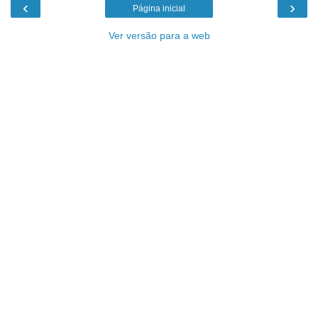
‹
›
Página inicial
Ver versão para a web