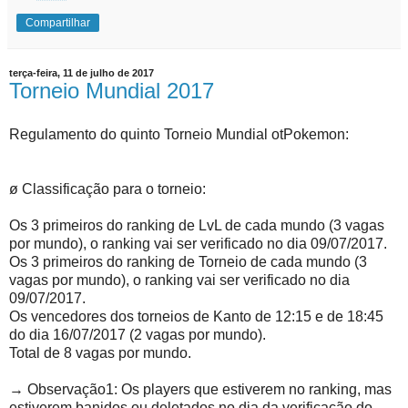
Compartilhar
terça-feira, 11 de julho de 2017
Torneio Mundial 2017
Regulamento do quinto Torneio Mundial otPokemon:
ø Classificação para o torneio:
Os 3 primeiros do ranking de LvL de cada mundo (3 vagas
por mundo), o ranking vai ser verificado no dia 09/07/2017.
Os 3 primeiros do ranking de Torneio de cada mundo (3
vagas por mundo), o ranking vai ser verificado no dia
09/07/2017.
Os vencedores dos torneios de Kanto de 12:15 e de 18:45
do dia 16/07/2017 (2 vagas por mundo).
Total de 8 vagas por mundo.
→ Observação1: Os players que estiverem no ranking, mas
estiverem banidos ou deletados no dia da verificação do