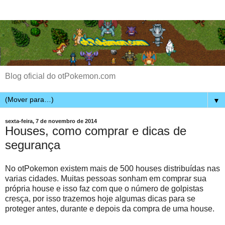
Blog oficial do otPokemon.com
▼
sexta-feira, 7 de novembro de 2014
Houses, como comprar e dicas de
segurança
No otPokemon existem mais de 500 houses distribuídas nas
varias cidades. Muitas pessoas sonham em comprar sua
própria house e isso faz com que o número de golpistas
cresça, por isso trazemos hoje algumas dicas para se
proteger antes, durante e depois da compra de uma house.